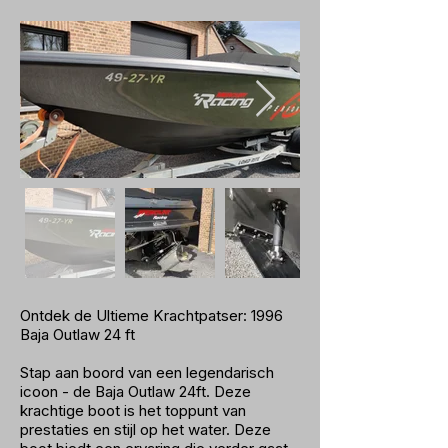
Ontdek de Ultieme Krachtpatser: 1996
Baja Outlaw 24 ft
Stap aan boord van een legendarisch
icoon - de Baja Outlaw 24ft. Deze
krachtige boot is het toppunt van
prestaties en stijl op het water. Deze